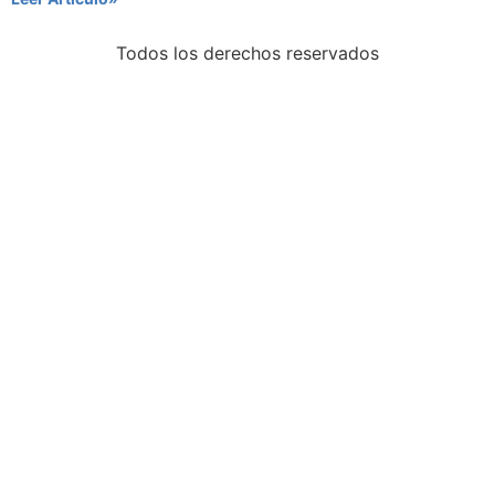
Todos los derechos reservados