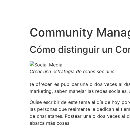
Community Mana
Cómo distinguir un C
Crear una estrategia de redes sociales.
te ofrecen es publicar una o dos veces al dí
marketing, saben manejar las redes sociales,
Quise escribir de este tema el día de hoy po
las personas que realmente le dedican el ti
de charlatanes. Postear una o dos veces al 
abarca más cosas.