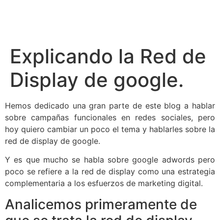
Explicando la Red de
Display de google.
Hemos dedicado una gran parte de este blog a hablar
sobre campañas funcionales en redes sociales, pero
hoy quiero cambiar un poco el tema y hablarles sobre la
red de display de google.
Y es que mucho se habla sobre google adwords pero
poco se refiere a la red de display como una estrategia
complementaria a los esfuerzos de marketing digital.
Analicemos primeramente de