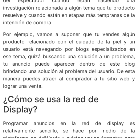
del espectador cuando están haciendo una
investigación relacionada a algún tema que tu producto
resuelve y cuando están en etapas más tempranas de la
intención de compra.
Por ejemplo, vamos a suponer que tu vendes algún
producto relacionado con el cuidado de la piel y un
usuario está navegando por blogs especializados en
ese tema, quizá buscando una solución a un problema,
tu anuncio puede aparecer dentro de este blog
brindando una solución al problema del usuario. De esta
manera puedes atraer al comprador a tu sitio web y
lograr una venta.
¿Cómo se usa la red de
Display?
Programar anuncios en la red de display es
relativamente sencillo, se hace por medio de la
plataforma de AdWords y existen varios formatos para