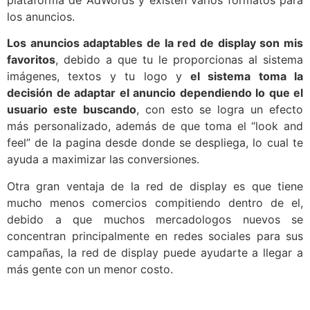
los anuncios.
Los anuncios adaptables de la red de display son mis
favoritos
, debido a que tu le proporcionas al sistema
imágenes, textos y tu logo y
el sistema toma la
decisión de adaptar el anuncio dependiendo lo que el
usuario este buscando
, con esto se logra un efecto
más personalizado, además de que toma el “look and
feel” de la pagina desde donde se despliega, lo cual te
ayuda a maximizar las conversiones.
Otra gran ventaja de la red de display es que tiene
mucho menos comercios compitiendo dentro de el,
debido a que muchos mercadologos nuevos se
concentran principalmente en redes sociales para sus
campañas, la red de display puede ayudarte a llegar a
más gente con un menor costo.