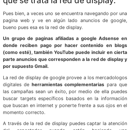
que se trata la red de display.
Pues bien, a veces uno se encuentra navegando por una
pagina web y ve en algún lado anuncios de google,
bueno pues esa es la red de display.
Un grupo de paginas afiliadas a google Adsense en
donde reciben pago por hacer contenido en blogs
(como esté), también YouTube puede incluir en cierta
parte anuncios que corresponden a la red de display y
por supuesto Gmail.
La red de display de google provee a los mercadologos
digitales de
herramientas complementarias
para que
las campañas sean un éxito, por medio de ella puedes
buscar targets específicos basados en la información
que buscan en internet y ponerte frente a sus ojos en el
momento correcto.
A través de la red de display puedes captar la atención