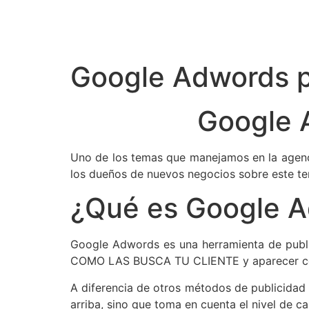
Google Adwords 
Google 
Uno de los temas que manejamos en la agen
los dueños de nuevos negocios sobre este t
¿Qué es Google 
Google Adwords es una herramienta de publi
COMO LAS BUSCA TU CLIENTE y aparecer como 
A diferencia de otros métodos de publicidad
arriba, sino que toma en cuenta el nivel de ca