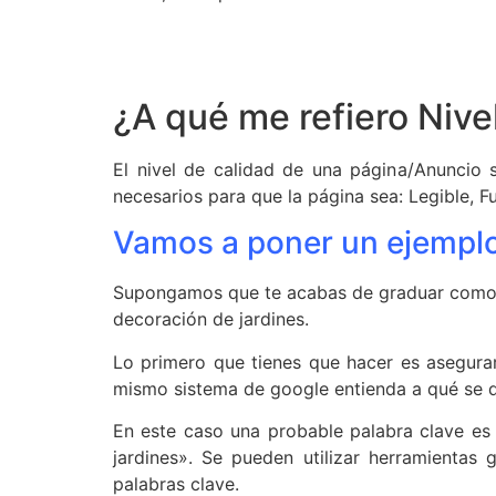
¿A qué me refiero Nive
El nivel de calidad de una página/Anuncio
necesarios para que la página sea: Legible, F
Vamos a poner un ejempl
Supongamos que te acabas de graduar como dec
decoración de jardines.
Lo primero que tienes que hacer es asegurar
mismo sistema de google entienda a qué se 
En este caso una probable palabra clave es
jardines». Se pueden utilizar herramienta
palabras clave.