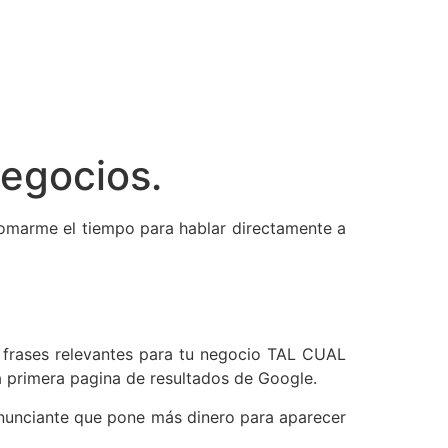
egocios.
marme el tiempo para hablar directamente a
 frases relevantes para tu negocio TAL CUAL
primera pagina de resultados de Google.
anunciante que pone más dinero para aparecer