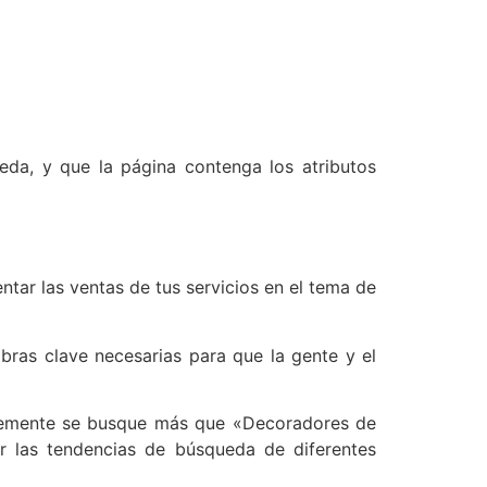
da, y que la página contenga los atributos
tar las ventas de tus servicios en el tema de
bras clave necesarias para que la gente y el
temente se busque más que «Decoradores de
r las tendencias de búsqueda de diferentes