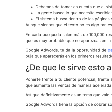
Debemos de tomar en cuenta que el sis
La gente busca lo que necesita escribie
El sistema busca dentro de las páginas
Aunque sientas que el texto no es algo tan e
En cada busqueda salen más de 100,000 resul
que es muy probable que no aparezcas en la
Google Adwords, te da la oportunidad de
pa
puja que aparecerás en los primeros resultado
¿De que le sirve esto 
Ponerte frente a tu cliente potencial, frente
que aumenta las ventas de manera acelerada 
Así que definitivamente es un tema que vale 
Google Adwords tiene la opción de cobrar sol