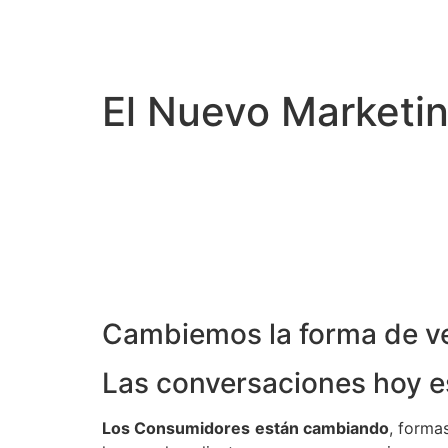
El Nuevo Marketin
Cambiemos la forma de ve
Las conversaciones hoy es
Los Consumidores están cambiando
, forma