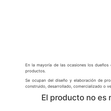
En la mayoría de las ocasiones los dueños 
productos.
Se ocupan del diseño y elaboración de pro
construido, desarrollado, comercializado o ve
El producto no es 