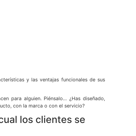
erísticas y las ventajas funcionales de sus
cen para alguien. Piénsalo… ¿Has diseñado,
ucto, con la marca o con el servicio?
ual los clientes se