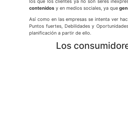
los que los clientes ya no son seres inexpre
contenidos
y en medios sociales, ya que
gen
Así como en las empresas se intenta ver hac
Puntos fuertes, Debilidades y Oportunidades
planificación a partir de ello.
Los consumidore