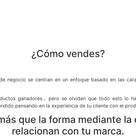
¿Cómo vendes?
de negocio se centran en un enfoque basado en las caract
ductos ganadores… pero se olvidan que todo esto lo ha
ndido pensando en la experiencia de tu cliente con el prod
más que la forma mediante la c
relacionan con tu marca.