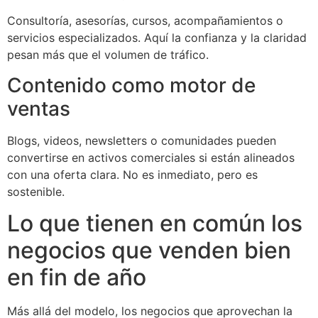
Consultoría, asesorías, cursos, acompañamientos o
servicios especializados. Aquí la confianza y la claridad
pesan más que el volumen de tráfico.
Contenido como motor de
ventas
Blogs, videos, newsletters o comunidades pueden
convertirse en activos comerciales si están alineados
con una oferta clara. No es inmediato, pero es
sostenible.
Lo que tienen en común los
negocios que venden bien
en fin de año
Más allá del modelo, los negocios que aprovechan la