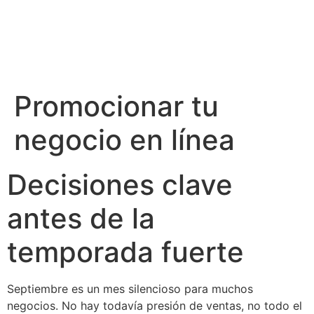
Promocionar tu
negocio en línea
Decisiones clave
antes de la
temporada fuerte
Septiembre es un mes silencioso para muchos
negocios. No hay todavía presión de ventas, no todo el