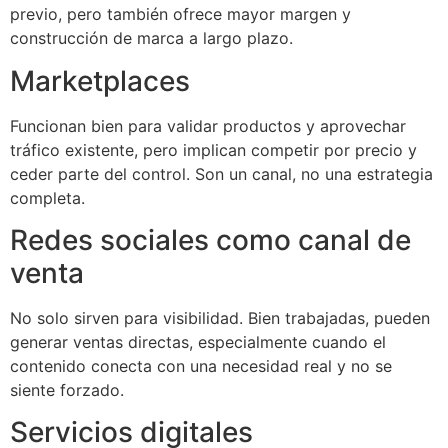
previo, pero también ofrece mayor margen y
construcción de marca a largo plazo.
Marketplaces
Funcionan bien para validar productos y aprovechar
tráfico existente, pero implican competir por precio y
ceder parte del control. Son un canal, no una estrategia
completa.
Redes sociales como canal de
venta
No solo sirven para visibilidad. Bien trabajadas, pueden
generar ventas directas, especialmente cuando el
contenido conecta con una necesidad real y no se
siente forzado.
Servicios digitales