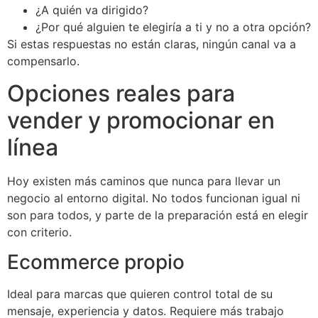
¿A quién va dirigido?
¿Por qué alguien te elegiría a ti y no a otra opción?
Si estas respuestas no están claras, ningún canal va a
compensarlo.
Opciones reales para
vender y promocionar en
línea
Hoy existen más caminos que nunca para llevar un
negocio al entorno digital. No todos funcionan igual ni
son para todos, y parte de la preparación está en elegir
con criterio.
Ecommerce propio
Ideal para marcas que quieren control total de su
mensaje, experiencia y datos. Requiere más trabajo