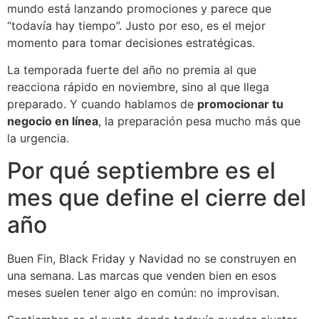
mundo está lanzando promociones y parece que
“todavía hay tiempo”. Justo por eso, es el mejor
momento para tomar decisiones estratégicas.
La temporada fuerte del año no premia al que
reacciona rápido en noviembre, sino al que llega
preparado. Y cuando hablamos de
promocionar tu
negocio en línea
, la preparación pesa mucho más que
la urgencia.
Por qué septiembre es el
mes que define el cierre del
año
Buen Fin, Black Friday y Navidad no se construyen en
una semana. Las marcas que venden bien en esos
meses suelen tener algo en común: no improvisan.