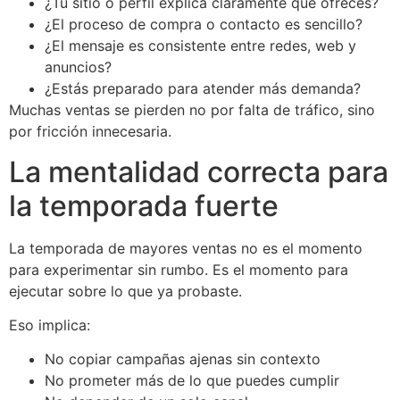
¿Tu sitio o perfil explica claramente qué ofreces?
¿El proceso de compra o contacto es sencillo?
¿El mensaje es consistente entre redes, web y
anuncios?
¿Estás preparado para atender más demanda?
Muchas ventas se pierden no por falta de tráfico, sino
por fricción innecesaria.
La mentalidad correcta para
la temporada fuerte
La temporada de mayores ventas no es el momento
para experimentar sin rumbo. Es el momento para
ejecutar sobre lo que ya probaste.
Eso implica:
No copiar campañas ajenas sin contexto
No prometer más de lo que puedes cumplir