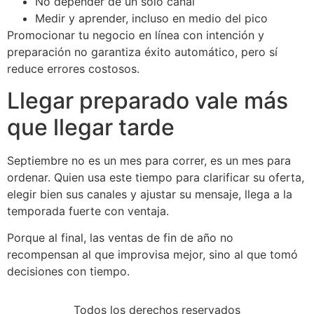
No depender de un solo canal
Medir y aprender, incluso en medio del pico
Promocionar tu negocio en línea con intención y
preparación no garantiza éxito automático, pero sí
reduce errores costosos.
Llegar preparado vale más
que llegar tarde
Septiembre no es un mes para correr, es un mes para
ordenar. Quien usa este tiempo para clarificar su oferta,
elegir bien sus canales y ajustar su mensaje, llega a la
temporada fuerte con ventaja.
Porque al final, las ventas de fin de año no
recompensan al que improvisa mejor, sino al que tomó
decisiones con tiempo.
Todos los derechos reservados