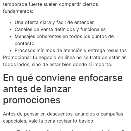
temporada fuerte suelen compartir ciertos
fundamentos:
Una oferta clara y fácil de entender
Canales de venta definidos y funcionales
Mensajes coherentes en todos los puntos de
contacto
Procesos mínimos de atención y entrega resueltos
Promocionar tu negocio en línea no se trata de estar en
todos lados, sino de estar bien donde sí importa.
En qué conviene enfocarse
antes de lanzar
promociones
Antes de pensar en descuentos, anuncios o campañas
especiales, vale la pena revisar lo básico: