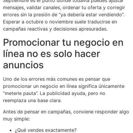
Septiembre es el punto donde todavía puedes ajustar
mensajes, validar canales, ordenar tu oferta y corregir
errores sin la presión de “ya debería estar vendiendo”.
Esperar a octubre o noviembre suele traducirse en
campañas reactivas y decisiones apresuradas.
Promocionar tu negocio en
línea no es solo hacer
anuncios
Uno de los errores más comunes es pensar que
promocionar un negocio en línea significa únicamente
“meterle pauta”. La publicidad ayuda, pero no
reemplaza una base clara.
Antes de pensar en campañas, conviene responder algo
muy simple:
¿Qué vendes exactamente?