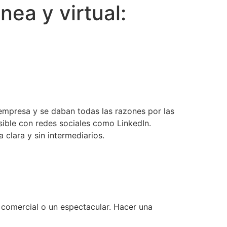
ea y virtual:
a empresa y se daban todas las razones por las
sible con redes sociales como LinkedIn.
clara y sin intermediarios.
 comercial o un espectacular. Hacer una