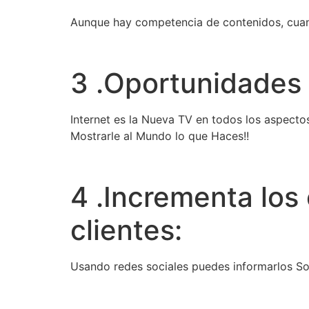
Aunque hay competencia de contenidos, cuan
3 .Oportunidades 
Internet es la Nueva TV en todos los aspect
Mostrarle al Mundo lo que Haces!!
4 .Incrementa los
clientes:
Usando redes sociales puedes informarlos So