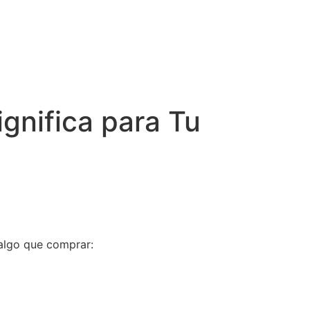
ignifica para Tu
 algo que comprar: