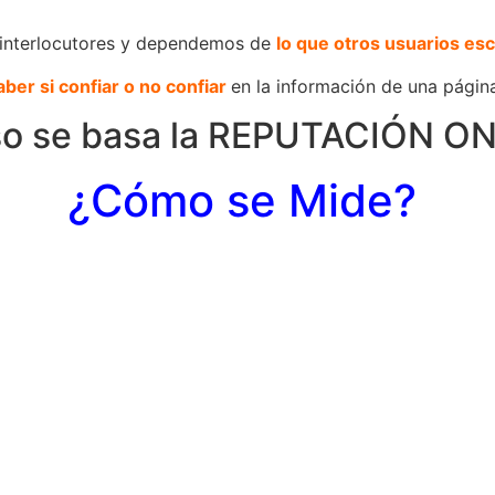
 interlocutores y dependemos de
lo que otros usuarios esc
ber si confiar o no confiar
en la información de una página
so se basa la REPUTACIÓN ON
¿Cómo se Mide?