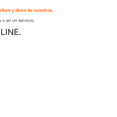
riben y dicen de nosotros.
 o en un servicio.
LINE.