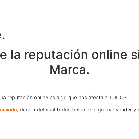
.
 la reputación online s
Marca.
 la reputación online es algo que nos afecta a TODOS.
mercado
, dentro del cual todos tenemos algo que vender y