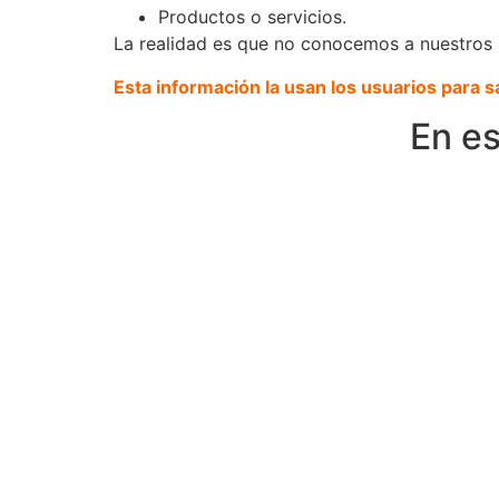
Productos o servicios.
La realidad es que no conocemos a nuestros
Esta información la usan los usuarios para sa
En e