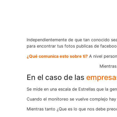
Independientemente de que tan conocido seas
para encontrar tus fotos publicas de faceboo
¿Qué comunica esto sobre ti?
A nivel person
Mientras
En el caso de las
empresas
Se mide en una escala de Estrellas que la gen
Cuando el monitoreo se vuelve complejo hay 
Mientras tanto ¿Que es lo que nos debe preo