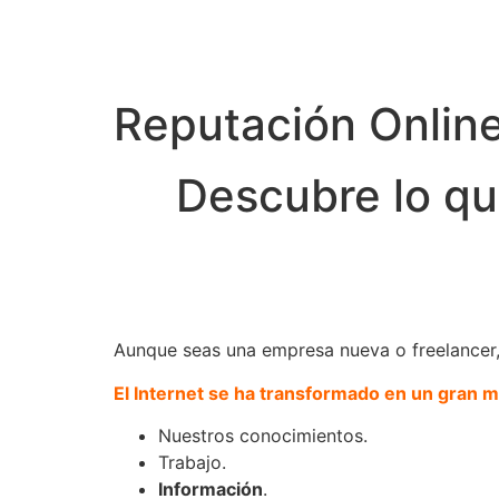
Reputación Online
Descubre lo que
Aunque seas una empresa nueva o freelancer,
El Internet se ha transformado en un gran 
Nuestros conocimientos.
Trabajo.
Información
.