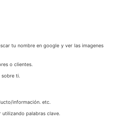
uscar tu nombre en google y ver las imagenes
res o clientes.
sobre ti.
ducto/información. etc.
utilizando palabras clave.