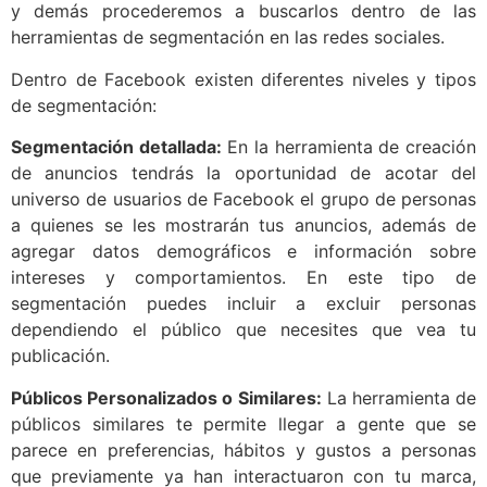
y demás procederemos a buscarlos dentro de las
herramientas de segmentación en las redes sociales.
Dentro de Facebook existen diferentes niveles y tipos
de segmentación:
Segmentación detallada:
En la herramienta de creación
de anuncios tendrás la oportunidad de acotar del
universo de usuarios de Facebook el grupo de personas
a quienes se les mostrarán tus anuncios, además de
agregar datos demográficos e información sobre
intereses y comportamientos. En este tipo de
segmentación puedes incluir a excluir personas
dependiendo el público que necesites que vea tu
publicación.
Públicos Personalizados o Similares:
La herramienta de
públicos similares te permite llegar a gente que se
parece en preferencias, hábitos y gustos a personas
que previamente ya han interactuaron con tu marca,