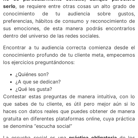
serlo
, se requiere entre otras cosas un alto grado de
conocimiento de tu audiencia sobre gustos,
preferencias, hábitos de consumo y reconocimiento de
sus emociones, de esta manera podrás encontrarlos
dentro del universo de las redes sociales.
Encontrar a tu audiencia correcta comienza desde el
conocimiento profundo de tu cliente meta, empecemos
los ejercicios preguntándonos:
¿Quiénes son?
¿A que se dedican?
¿Qué les gusta?
Contestar estas preguntas de manera intuitiva, con lo
que sabes de tu cliente, es útil pero mejor aún si lo
haces con datos reales que puedes obtener de manera
gratuita en diferentes plataformas online, cuya práctica
se denomina “escucha social”
La escucha social es una
práctica obligatoria
de los