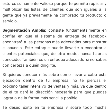
esto es sumamente valioso porque te permite replicar y
multiplicar las listas de clientes que son iguales a la
gente que ya previamente ha comprado tu producto o
servicio.
Segmentación Amplia:
consiste fundamentalmente en
confiar en que el sistema de entrega de facebook
encontrará a las personas más adecuadas para mostrar
el anuncio. Este enfoque puede llevarte a encontrar a
clientes potenciales que, de otro modo, nunca habrías
conocido. También es un enfoque adecuado si no sabes
con certeza a quién dirigirte.
Si quieres conocer más sobre como llevar a cabo esta
ejecución dentro de tu empresa, no te pierdas el
próximo taller intensivo de ventas y más, ya que dentro
de el te daré la dirección necesaria para que puedas
lograrlo de la forma más sencilla posible.
Te deseo éxito en tu empresa y sobre todo mucha