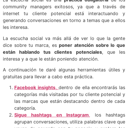
community managers exitosos, ya que a través de
internet tu cliente potencial está interactuando y
generando conversaciones en torno a temas que a ellos
les interesa.
La escucha social va más allá de ver lo que la gente
dice sobre tu marca, es
poner atención sobre lo que
están hablando tus clientes
potenciales
, que les
interesa y a que le están poniendo atención.
A continuación te daré algunas herramientas útiles y
gratuitas para llevar a cabo esta práctica.
Facebook insights,
dentro de ella encontrarás las
categorías más visitadas por tu cliente potencial y
las marcas que están destacando dentro de cada
categoría.
Sigue hashtags en Instagram
,
los hashtags
agrupan conversaciones, utiliza palabras clave que