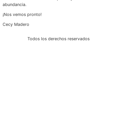
abundancia.
¡Nos vemos pronto!
Cecy Madero
Todos los derechos reservados