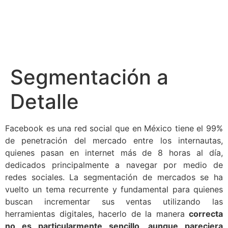
Segmentación a
Detalle
Facebook es una red social que en México tiene el 99%
de penetración del mercado entre los internautas,
quienes pasan en internet más de 8 horas al día,
dedicados principalmente a navegar por medio de
redes sociales. La segmentación de mercados se ha
vuelto un tema recurrente y fundamental para quienes
buscan incrementar sus ventas utilizando las
herramientas digitales, hacerlo de la manera
correcta
no es particularmente sencillo, aunque pareciera