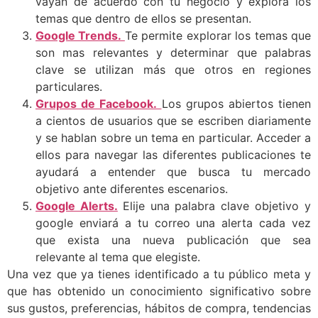
vayan de acuerdo con tu negocio y explora los
temas que dentro de ellos se presentan.
Google Trends.
Te permite explorar los temas que
son mas relevantes y determinar que palabras
clave se utilizan más que otros en regiones
particulares.
Grupos de Facebook.
Los grupos abiertos tienen
a cientos de usuarios que se escriben diariamente
y se hablan sobre un tema en particular. Acceder a
ellos para navegar las diferentes publicaciones te
ayudará a entender que busca tu mercado
objetivo ante diferentes escenarios.
Google Alerts.
Elije una palabra clave objetivo y
google enviará a tu correo una alerta cada vez
que exista una nueva publicación que sea
relevante al tema que elegiste.
Una vez que ya tienes identificado a tu público meta y
que has obtenido un conocimiento significativo sobre
sus gustos, preferencias, hábitos de compra, tendencias