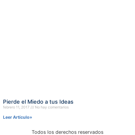
Pierde el Miedo a tus Ideas
febrero 11, 2017
No hay comentarios
Leer Artículo»
Todos los derechos reservados